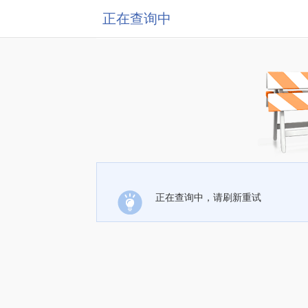
正在查询中
正在查询中，请刷新重试