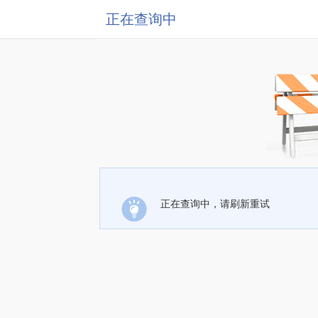
正在查询中
正在查询中，请刷新重试