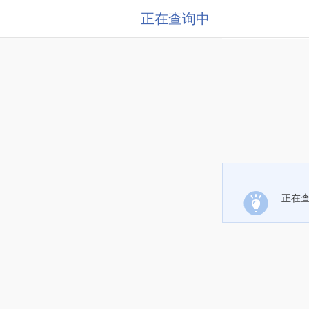
正在查询中
正在