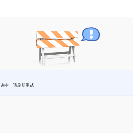
查询中，请刷新重试